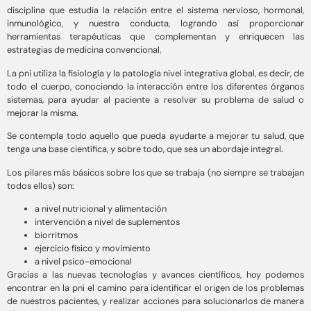
disciplina que estudia la relación entre el sistema nervioso, hormonal,
inmunológico, y nuestra conducta, logrando así proporcionar
herramientas terapéuticas que complementan y enriquecen las
estrategias de medicina convencional.
La pni utiliza la fisiología y la patología nivel integrativa global, es decir, de
todo el cuerpo, conociendo la interacción entre los diferentes órganos
sistemas, para ayudar al paciente a resolver su problema de salud o
mejorar la misma.
Se contempla todo aquello que pueda ayudarte a mejorar tu salud, que
tenga una base científica, y sobre todo, que sea un abordaje integral.
Los pilares más básicos sobre los que se trabaja (no siempre se trabajan
todos ellos) son:
a nivel nutricional y alimentación
intervención a nivel de suplementos
biorritmos
ejercicio físico y movimiento
a nivel psico-emocional
Gracias a las nuevas tecnologías y avances científicos, hoy podemos
encontrar en la pni el camino para identificar el origen de los problemas
de nuestros pacientes, y realizar acciones para solucionarlos de manera