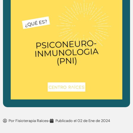
Por
Fisioterapia Raíces
Publicado el
02 de Ene de 2024