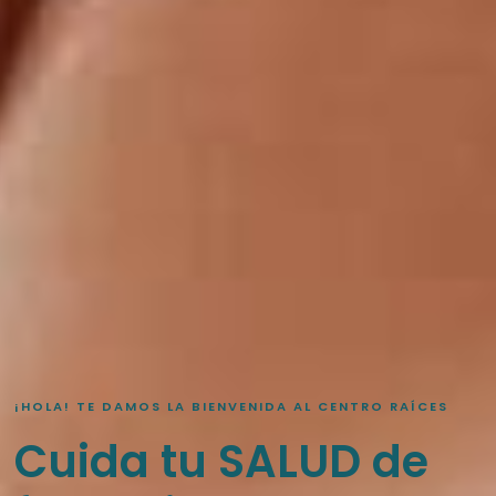
¡HOLA! TE DAMOS LA BIENVENIDA AL CENTRO RAÍCES
Cuida tu SALUD de