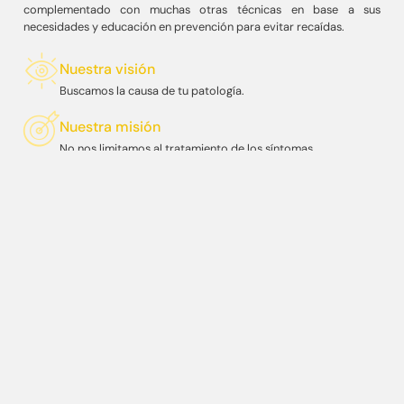
complementado con muchas otras técnicas en base a sus
necesidades y educación en prevención para evitar recaídas.
Nuestra visión
Buscamos la causa de tu patología.
Nuestra misión
No nos limitamos al tratamiento de los síntomas.
SERVICIOS