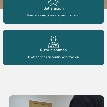
Satisfación
Atención y seguimiento personalizados
Rigor científico
Profesionales en continua formación