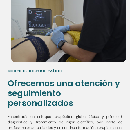
SOBRE EL CENTRO RAÍCES
Ofrecemos una atención y
seguimiento
personalizados
Encontrarás un enfoque terapéutico global (físico y psíquico),
diagnóstico y tratamiento de rigor científico, por parte de
profesionales actualizados y en continua formación, terapia manual