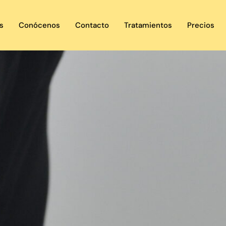
s
Conócenos
Contacto
Tratamientos
Precios