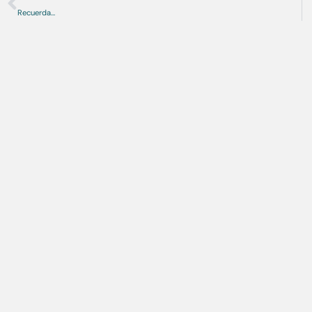
Recuerda…