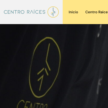
Inicio
Centro Raíce