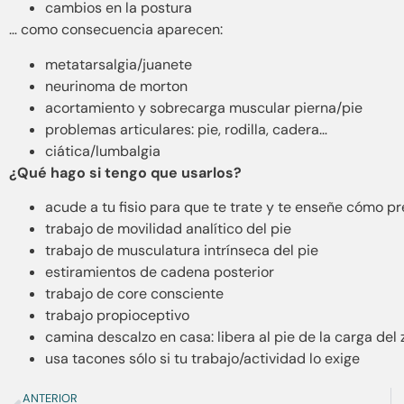
cambios en la postura
… como consecuencia aparecen:
metatarsalgia/juanete
neurinoma de morton
acortamiento y sobrecarga muscular pierna/pie
problemas articulares: pie, rodilla, cadera…
ciática/lumbalgia
¿Qué hago si tengo que usarlos?
acude a tu fisio para que te trate y te enseñe cómo pr
trabajo de movilidad analítico del pie
trabajo de musculatura intrínseca del pie
estiramientos de cadena posterior
trabajo de core consciente
trabajo propioceptivo
camina descalzo en casa: libera al pie de la carga del
usa tacones sólo si tu trabajo/actividad lo exige
ANTERIOR