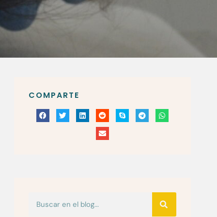
COMPARTE