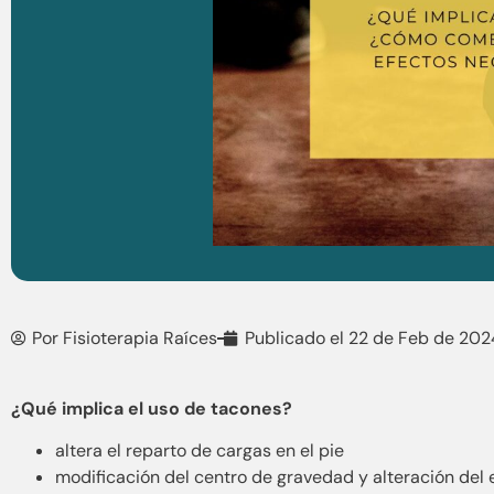
Por
Fisioterapia Raíces
Publicado el
22 de Feb de 202
¿Qué implica el uso de tacones?
altera el reparto de cargas en el pie
modificación del centro de gravedad y alteración del e