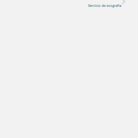
Servicio de ecografía